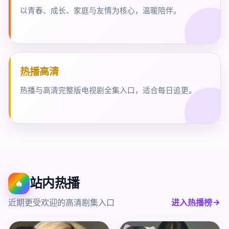
以青春、成长、家庭与友情为核心，温暖陪伴。
热播高清
热播与高清完整版电视剧全集入口，适合每日追更。
站内热播
🔥
近期更受欢迎的高清剧集入口
进入热播榜