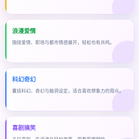
浪漫爱情
围绕爱情、职场与都市情感展开，轻松也有共鸣。
科幻奇幻
囊括科幻、奇幻与脑洞设定，适合喜欢想象力的观众。
喜剧搞笑