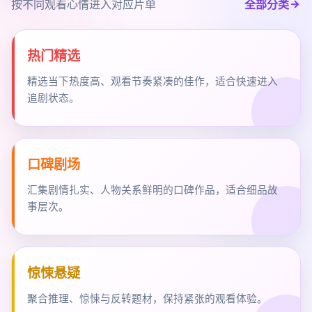
按不同观看心情进入对应片单
全部分类
热门精选
精选当下热度高、观看节奏紧凑的佳作，适合快速进入
追剧状态。
口碑剧场
汇集剧情扎实、人物关系鲜明的口碑作品，适合细品故
事层次。
惊悚悬疑
聚合推理、惊悚与反转题材，保持紧张的观看体验。