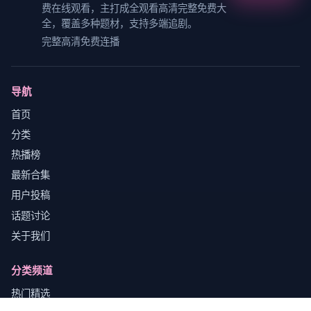
费在线观看，主打
成全观看高清完整免费大
全
，覆盖多种题材，支持多端追剧。
完整高清免费连播
导航
首页
分类
热播榜
最新合集
用户投稿
话题讨论
关于我们
分类频道
热门精选