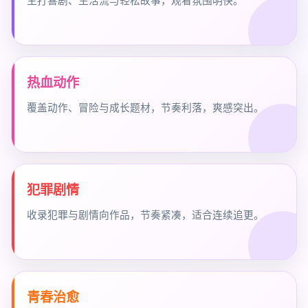
主打喜剧、生活流与轻松故事，观看氛围明快。
热血动作
覆盖动作、冒险与成长题材，节奏利落，爽感突出。
犯罪剧情
收录犯罪与剧情向作品，节奏紧凑，适合连续追更。
青春治愈