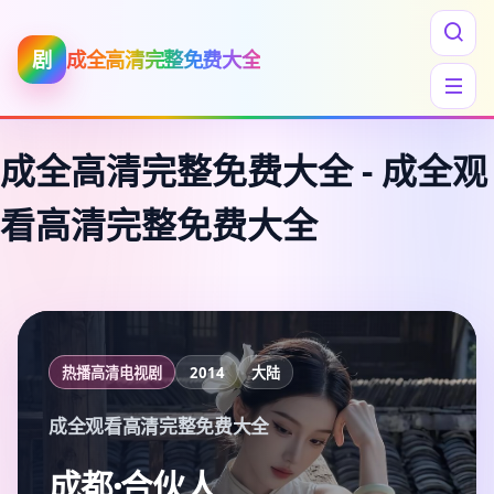
剧
成全高清完整免费大全
成全高清完整免费大全
-
成全观
看高清完整免费大全
热播高清电视剧
2014
大陆
成全观看高清完整免费大全
成都·合伙人